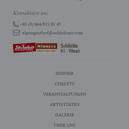
Kontaktiere uns
+43 (0) 664/815 85 47
alpengasthof@achleitner.com
ZIMMER
CHALETS
VERANSTALTUNGEN
AKTIVITÄTEN
GALERIE
ÜBER UNS