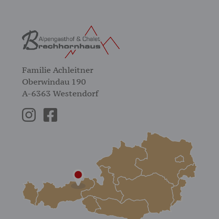
Familie Achleitner
Oberwindau 190
A-6363 Westendorf