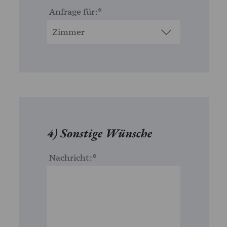
Anfrage für:
4) Sonstige Wünsche
Nachricht: