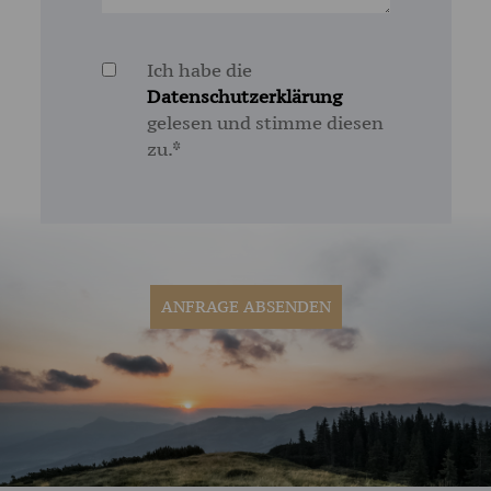
Ich habe die
Datenschutzerklärung
gelesen und stimme diesen
zu.*
ANFRAGE ABSENDEN