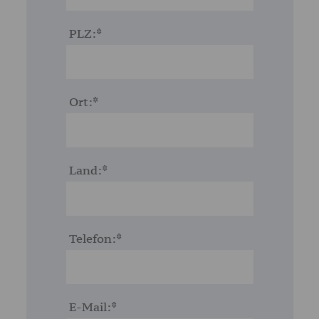
PLZ:
Ort:
Land:
Telefon:
E-Mail: